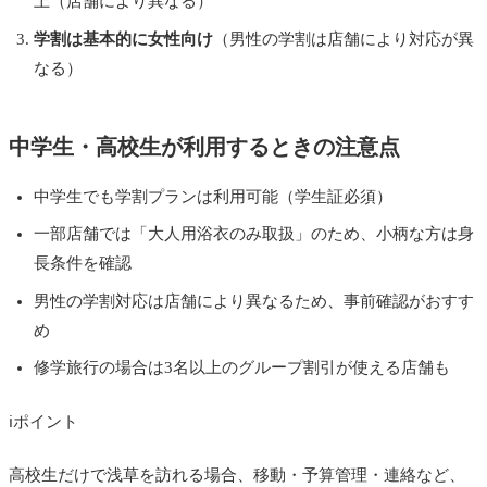
上（店舗により異なる）
学割は基本的に女性向け
（男性の学割は店舗により対応が異
なる）
中学生・高校生が利用するときの注意点
中学生でも学割プランは利用可能（学生証必須）
一部店舗では「大人用浴衣のみ取扱」のため、小柄な方は身
長条件を確認
男性の学割対応は店舗により異なるため、事前確認がおすす
め
修学旅行の場合は3名以上のグループ割引が使える店舗も
ℹ
ポイント
高校生だけで浅草を訪れる場合、移動・予算管理・連絡など、