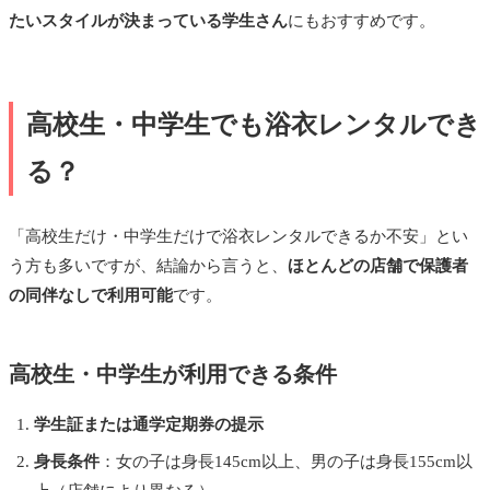
たいスタイルが決まっている学生さん
にもおすすめです。
高校生・中学生でも浴衣レンタルでき
る？
「高校生だけ・中学生だけで浴衣レンタルできるか不安」とい
う方も多いですが、結論から言うと、
ほとんどの店舗で保護者
の同伴なしで利用可能
です。
高校生・中学生が利用できる条件
学生証または通学定期券の提示
身長条件
：女の子は身長145cm以上、男の子は身長155cm以