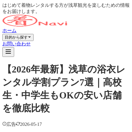
はじめて着物レンタルする方が浅草観光を楽しむための情報
をお届けします。
ホーム
目的から探す
お問い合わせ
【2026年最新】浅草の浴衣レ
ンタル学割プラン7選｜高校
生・中学生もOKの安い店舗
を徹底比較
広告
2026-05-17