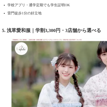
学校アプリ・通学定期でも学生証明OK
雷門徒歩1分の好立地
5. 浅草愛和服｜学割3,300円・3店舗から選べる