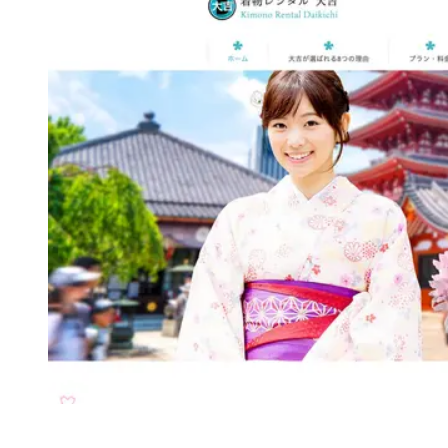
公式サイトへ