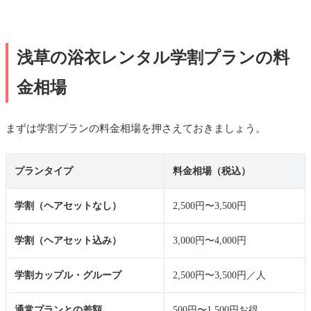
浅草の浴衣レンタル学割プランの料
金相場
まずは学割プランの料金相場を押さえておきましょう。
プランタイプ
料金相場（税込）
学割（ヘアセットなし）
2,500円〜3,500円
学割（ヘアセット込み）
3,000円〜4,000円
学割カップル・グループ
2,500円〜3,500円／人
通常プランとの差額
500円〜1,500円お得