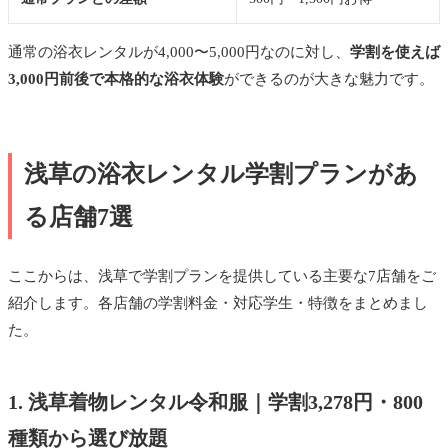
通常の浴衣レンタルが4,000〜5,000円なのに対し、
学割を使えば
3,000円前後で本格的な浴衣体験
ができるのが大きな魅力です。
浅草の浴衣レンタル学割プランがあ
る店舗7選
ここからは、浅草で学割プランを提供している主要な7店舗をご
紹介します。各店舗の学割料金・対応学生・特徴をまとめまし
た。
1. 浅草着物レンタル令和服｜学割3,278円・800
種類から選び放題