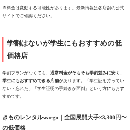
※料金は変動する可能性があります。最新情報は各店舗の公式
サイトでご確認ください。
学割はないが学生にもおすすめの低
価格店
学割プランがなくても、
通常料金がそもそも学割並みに安く、
学生にもおすすめできる店舗
があります。「学生証を持ってい
ない・忘れた」「学生証明の手続きが面倒」という方にもおす
すめです。
きものレンタルwargo｜全国展開大手×3,300円〜
の低価格