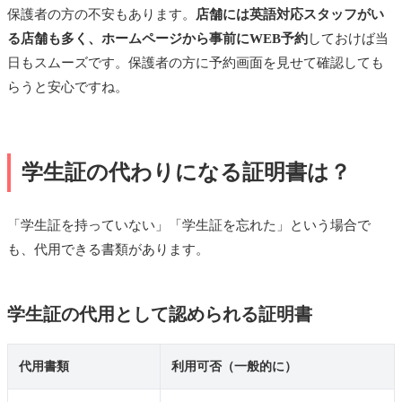
保護者の方の不安もあります。
店舗には英語対応スタッフがい
る店舗も多く、ホームページから事前にWEB予約
しておけば当
日もスムーズです。保護者の方に予約画面を見せて確認しても
らうと安心ですね。
学生証の代わりになる証明書は？
「学生証を持っていない」「学生証を忘れた」という場合で
も、代用できる書類があります。
学生証の代用として認められる証明書
代用書類
利用可否（一般的に）